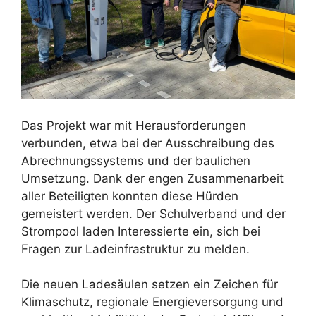
Das Projekt war mit Herausforderungen
verbunden, etwa bei der Ausschreibung des
Abrechnungssystems und der baulichen
Umsetzung. Dank der engen Zusammenarbeit
aller Beteiligten konnten diese Hürden
gemeistert werden. Der Schulverband und der
Strompool laden Interessierte ein, sich bei
Fragen zur Ladeinfrastruktur zu melden.
Die neuen Ladesäulen setzen ein Zeichen für
Klimaschutz, regionale Energieversorgung und