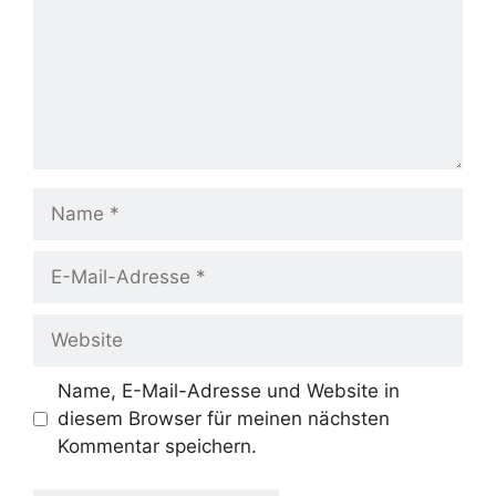
Name
E-
Mail-
Adresse
Website
Name, E-Mail-Adresse und Website in
diesem Browser für meinen nächsten
Kommentar speichern.