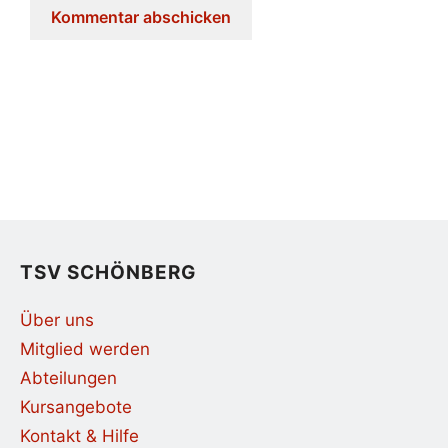
TSV SCHÖNBERG
Über uns
Mitglied werden
Abteilungen
Kursangebote
Kontakt & Hilfe