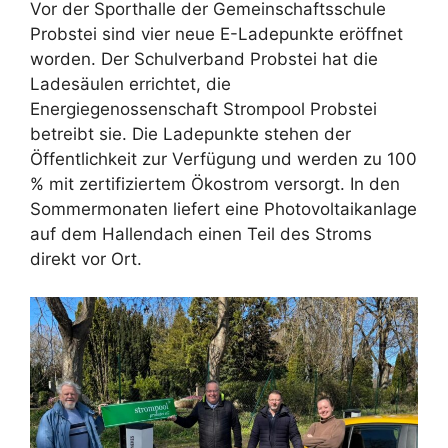
Vor der Sporthalle der Gemeinschaftsschule
Probstei sind vier neue E-Ladepunkte eröffnet
worden. Der Schulverband Probstei hat die
Ladesäulen errichtet, die
Energiegenossenschaft Strompool Probstei
betreibt sie. Die Ladepunkte stehen der
Öffentlichkeit zur Verfügung und werden zu 100
% mit zertifiziertem Ökostrom versorgt. In den
Sommermonaten liefert eine Photovoltaikanlage
auf dem Hallendach einen Teil des Stroms
direkt vor Ort.