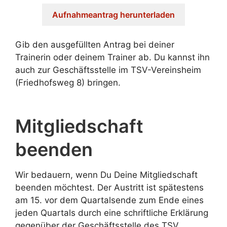
Aufnahmeantrag herunterladen
Gib den ausgefüllten Antrag bei deiner
Trainerin oder deinem Trainer ab. Du kannst ihn
auch zur Geschäftsstelle im TSV-Vereinsheim
(Friedhofsweg 8) bringen.
Mitgliedschaft
beenden
Wir bedauern, wenn Du Deine Mitgliedschaft
beenden möchtest. Der Austritt ist spätestens
am 15. vor dem Quartalsende zum Ende eines
jeden Quartals durch eine schriftliche Erklärung
gegenüber der Geschäftsstelle des TSV