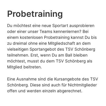
Probetraining
Du möchtest eine neue Sportart ausprobieren
oder einer unser Teams kennenlernen? Bei
einem kostenlosen Probetraining kannst Du bis
zu dreimal ohne eine Mitgliedschaft an dem
vielseitigen Sportangebot des TSV Schönberg
teilnehmen. Erst, wenn Du am Ball bleiben
möchtest, musst du dem TSV Schönberg als
Mitglied beitreten.
Eine Ausnahme sind die Kursangebote des TSV
Schönberg. Diese sind auch für Nichtmitglieder
offen und werden einzeln abgerechnet.