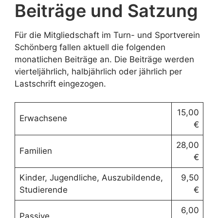
Beiträge und Satzung
Für die Mitgliedschaft im Turn- und Sportverein
Schönberg fallen aktuell die folgenden
monatlichen Beiträge an. Die Beiträge werden
vierteljährlich, halbjährlich oder jährlich per
Lastschrift eingezogen.
15,00
Erwachsene
€
28,00
Familien
€
Kinder, Jugendliche, Auszubildende,
9,50
Studierende
€
6,00
Passive