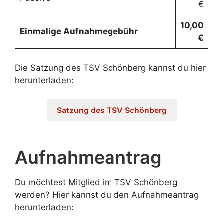
€
10,00
Einmalige Aufnahmegebühr
€
Die Satzung des TSV Schönberg kannst du hier
herunterladen:
Satzung des TSV Schönberg
Aufnahmeantrag
Du möchtest Mitglied im TSV Schönberg
werden? Hier kannst du den Aufnahmeantrag
herunterladen: