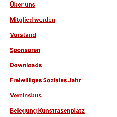
Über uns
Mitglied werden
Vorstand
Sponsoren
Downloads
Freiwilliges Soziales Jahr
Vereinsbus
Belegung Kunstrasenplatz