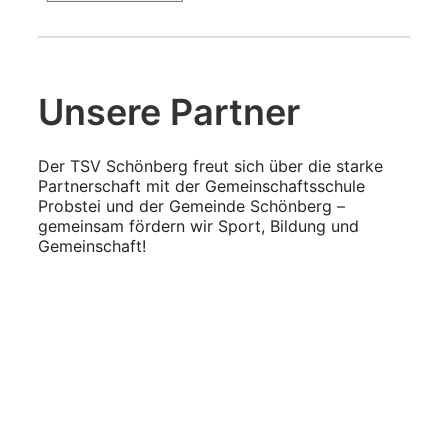
Unsere Partner
Der TSV Schönberg freut sich über die starke
Partnerschaft mit der Gemeinschaftsschule
Probstei und der Gemeinde Schönberg –
gemeinsam fördern wir Sport, Bildung und
Gemeinschaft!