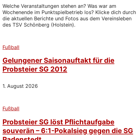
Welche Veranstaltungen stehen an? Was war am
Wochenende im Punktspielbetrieb los? Klicke dich durch
die aktuellen Berichte und Fotos aus dem Vereinsleben
des TSV Schönberg (Holstein).
Fußball
Gelungener Saisonauftakt für die
Probsteier SG 2012
1. August 2026
Fußball
Probsteier SG löst Pflichtaufgabe
souverän – 6:1-Pokalsieg gegen die SG
Padenstedt