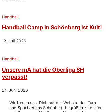
Handball
Handball Camp in Schönberg ist Kult!
12. Juli 2026
Handball
Unsere mA hat die Oberliga SH
verpasst!
24. Juni 2026
Wir freuen uns, Dich auf der Website des Turn-
und Sportvereins Schönberg begrüßen zu dürfen