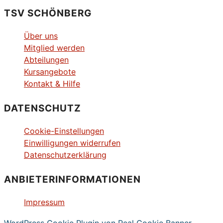
TSV SCHÖNBERG
Über uns
Mitglied werden
Abteilungen
Kursangebote
Kontakt & Hilfe
DATENSCHUTZ
Cookie-Einstellungen
Einwilligungen widerrufen
Datenschutzerklärung
ANBIETERINFORMATIONEN
Impressum