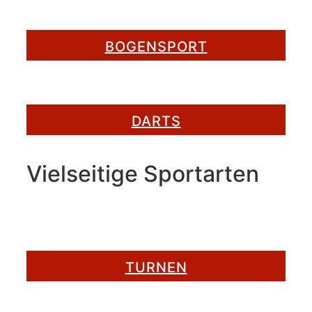
BOGENSPORT
DARTS
Vielseitige Sportarten
TURNEN