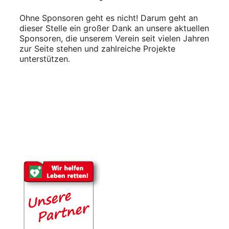
Ohne Sponsoren geht es nicht! Darum geht an
dieser Stelle ein großer Dank an unsere aktuellen
Sponsoren, die unserem Verein seit vielen Jahren
zur Seite stehen und zahlreiche Projekte
unterstützen.