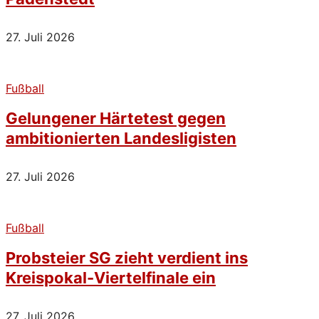
27. Juli 2026
Fußball
Gelungener Härtetest gegen
ambitionierten Landesligisten
27. Juli 2026
Fußball
Probsteier SG zieht verdient ins
Kreispokal-Viertelfinale ein
27. Juli 2026