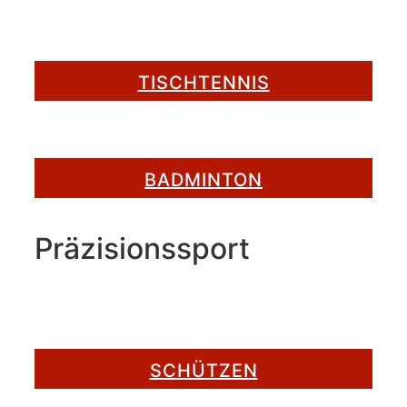
TISCHTENNIS
BADMINTON
Präzisionssport
SCHÜTZEN