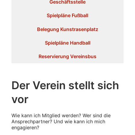
Geschäftsstelle
Spielpläne Fußball
Belegung Kunstrasenplatz
Spielpläne Handball
Reservierung Vereinsbus
Der Verein stellt sich
vor
Wie kann ich Mitglied werden? Wer sind die
Ansprechpartner? Und wie kann ich mich
engagieren?