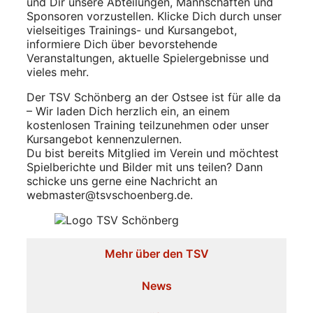
und Dir unsere Abteilungen, Mannschaften und
Sponsoren vorzustellen. Klicke Dich durch unser
vielseitiges Trainings- und Kursangebot,
informiere Dich über bevorstehende
Veranstaltungen, aktuelle Spielergebnisse und
vieles mehr.
Der TSV Schönberg an der Ostsee ist für alle da
– Wir laden Dich herzlich ein, an einem
kostenlosen Training teilzunehmen oder unser
Kursangebot kennenzulernen.
Du bist bereits Mitglied im Verein und möchtest
Spielberichte und Bilder mit uns teilen? Dann
schicke uns gerne eine Nachricht an
webmaster@tsvschoenberg.de.
Mehr über den TSV
News