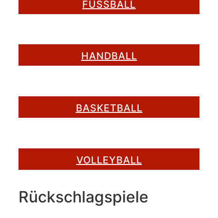
FUSSBALL
HANDBALL
BASKETBALL
VOLLEYBALL
Rückschlagspiele