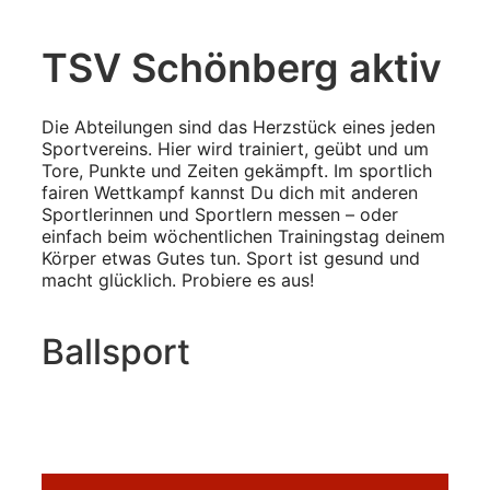
TSV Schönberg aktiv
Die Abteilungen sind das Herzstück eines jeden
Sportvereins. Hier wird trainiert, geübt und um
Tore, Punkte und Zeiten gekämpft. Im sportlich
fairen Wettkampf kannst Du dich mit anderen
Sportlerinnen und Sportlern messen – oder
einfach beim wöchentlichen Trainingstag deinem
Körper etwas Gutes tun. Sport ist gesund und
macht glücklich. Probiere es aus!
Ballsport