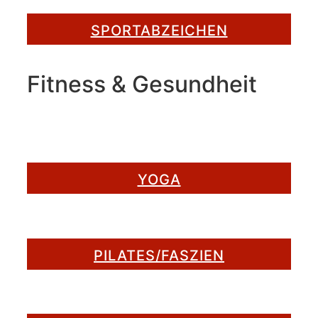
SPORTABZEICHEN
Fitness & Gesundheit
YOGA
PILATES/FASZIEN