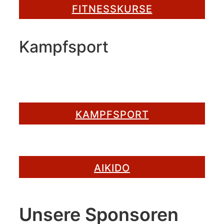
FITNESSKURSE
Kampfsport
KAMPFSPORT
AIKIDO
Unsere Sponsoren