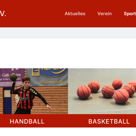
V.
Aktuelles
Verein
Spor
HANDBALL
BASKETBALL