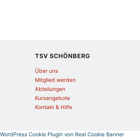
TSV SCHÖNBERG
Über uns
Mitglied werden
Abteilungen
Kursangebote
Kontakt & Hilfe
WordPress Cookie Plugin von Real Cookie Banner