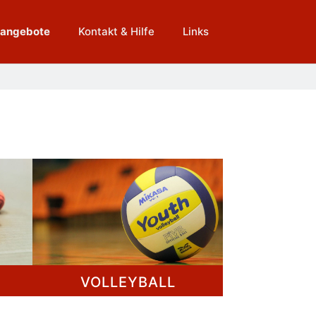
tangebote
Kontakt & Hilfe
Links
VOLLEYBALL