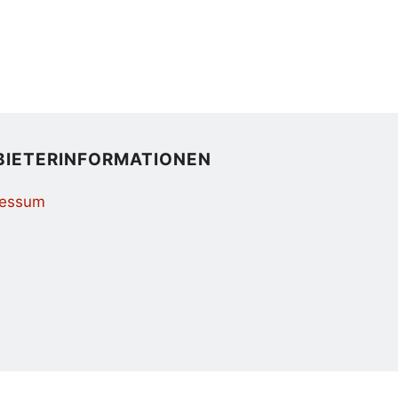
BIETERINFORMATIONEN
ressum