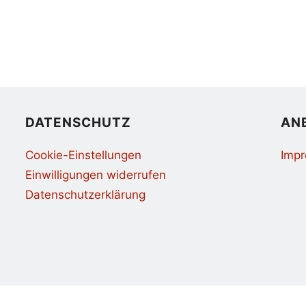
DATENSCHUTZ
AN
Cookie-Einstellungen
Imp
Einwilligungen widerrufen
Datenschutzerklärung