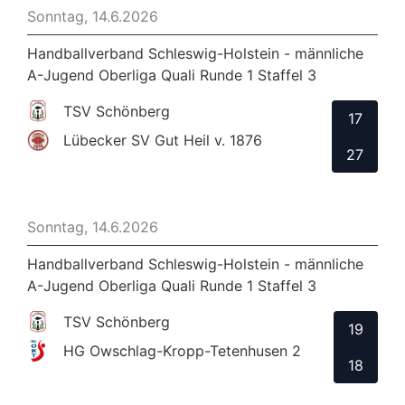
Sonntag, 14.6.2026
Handballverband Schleswig-Holstein - männliche
A-Jugend Oberliga Quali Runde 1 Staffel 3
TSV Schönberg
17
Lübecker SV Gut Heil v. 1876
27
Sonntag, 14.6.2026
Handballverband Schleswig-Holstein - männliche
A-Jugend Oberliga Quali Runde 1 Staffel 3
TSV Schönberg
19
HG Owschlag-Kropp-Tetenhusen 2
18