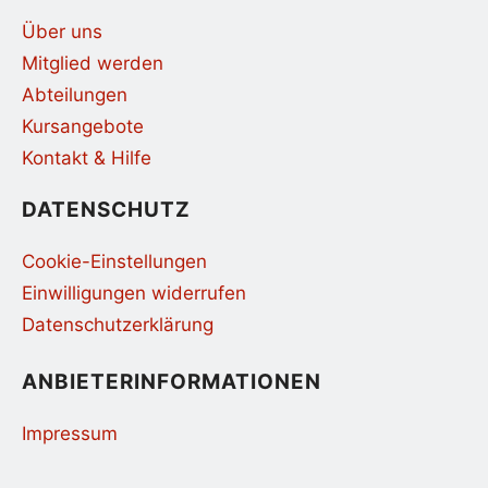
Über uns
Mitglied werden
Abteilungen
Kursangebote
Kontakt & Hilfe
DATENSCHUTZ
Cookie-Einstellungen
Einwilligungen widerrufen
Datenschutzerklärung
ANBIETERINFORMATIONEN
Impressum