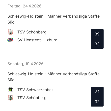
Freitag, 24.4.2026
Schleswig-Holstein - Männer Verbandsliga Staffel
Süd
TSV Schönberg
39
SV Henstedt-Ulzburg
33
Sonntag, 19.4.2026
Schleswig-Holstein - Männer Verbandsliga Staffel
Süd
TSV Schwarzenbek
31
TSV Schönberg
32