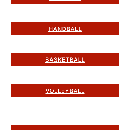
HANDBALL
BASKETBALL
VOLLEYBALL