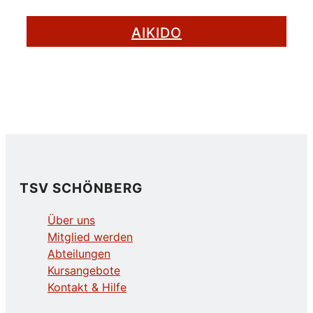
AIKIDO
TSV SCHÖNBERG
Über uns
Mitglied werden
Abteilungen
Kursangebote
Kontakt & Hilfe