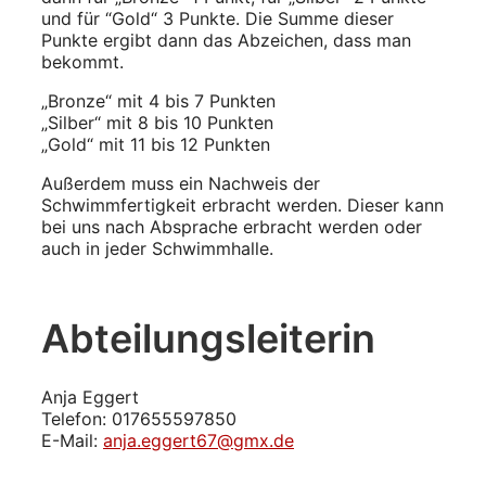
und für “Gold“ 3 Punkte. Die Summe dieser
Punkte ergibt dann das Abzeichen, dass man
bekommt.
„Bronze“ mit 4 bis 7 Punkten
„Silber“ mit 8 bis 10 Punkten
„Gold“ mit 11 bis 12 Punkten
Außerdem muss ein Nachweis der
Schwimmfertigkeit erbracht werden. Dieser kann
bei uns nach Absprache erbracht werden oder
auch in jeder Schwimmhalle.
Abteilungsleiterin
Anja Eggert
Telefon: 017655597850
E-Mail:
anja.eggert67@gmx.de