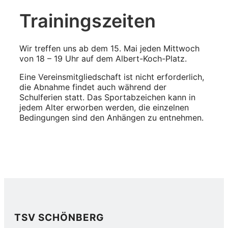
Trainingszeiten
Wir treffen uns ab dem 15. Mai jeden Mittwoch
von 18 – 19 Uhr auf dem Albert-Koch-Platz.
Eine Vereinsmitgliedschaft ist nicht erforderlich,
die Abnahme findet auch während der
Schulferien statt. Das Sportabzeichen kann in
jedem Alter erworben werden, die einzelnen
Bedingungen sind den Anhängen zu entnehmen.
TSV SCHÖNBERG