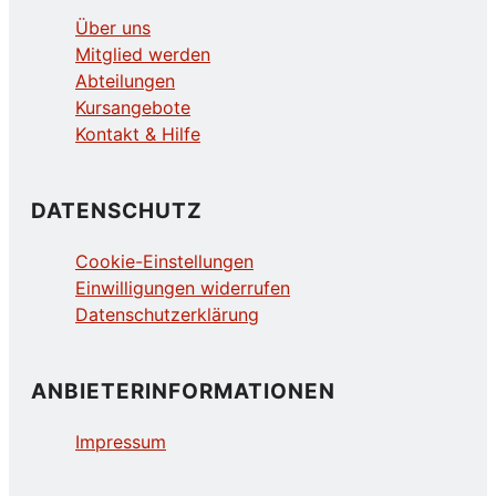
Über uns
Mitglied werden
Abteilungen
Kursangebote
Kontakt & Hilfe
DATENSCHUTZ
Cookie-Einstellungen
Einwilligungen widerrufen
Datenschutzerklärung
ANBIETERINFORMATIONEN
Impressum