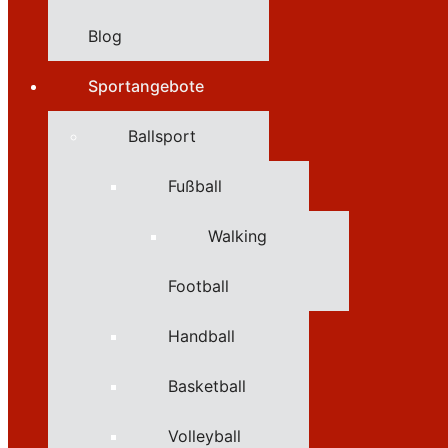
Blog
Sportangebote
Ballsport
Fußball
Walking
Football
Handball
Basketball
Volleyball