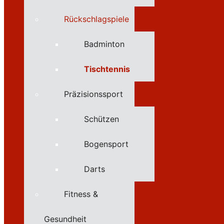
Rückschlagspiele
Badminton
Tischtennis
Präzisionssport
Schützen
Bogensport
Darts
Fitness &
Gesundheit