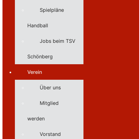
Spielpläne
Handball
Jobs beim TSV
Schönberg
Verein
Über uns
Mitglied
werden
Vorstand