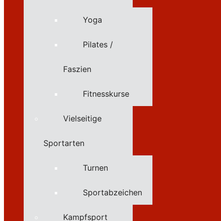
Yoga
Pilates /
Faszien
Fitnesskurse
Vielseitige
Sportarten
Turnen
Sportabzeichen
Kampfsport