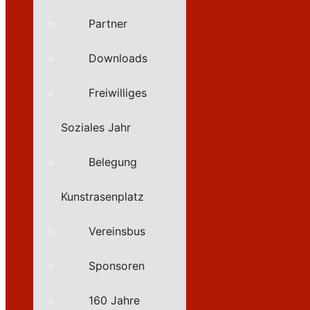
Partner
Downloads
Freiwilliges
Soziales Jahr
Belegung
Kunstrasenplatz
Vereinsbus
Sponsoren
160 Jahre