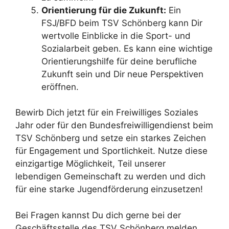
Orientierung für die Zukunft:
Ein
FSJ/BFD beim TSV Schönberg kann Dir
wertvolle Einblicke in die Sport- und
Sozialarbeit geben. Es kann eine wichtige
Orientierungshilfe für deine berufliche
Zukunft sein und Dir neue Perspektiven
eröffnen.
Bewirb Dich jetzt für ein Freiwilliges Soziales
Jahr oder für den Bundesfreiwilligendienst beim
TSV Schönberg und setze ein starkes Zeichen
für Engagement und Sportlichkeit. Nutze diese
einzigartige Möglichkeit, Teil unserer
lebendigen Gemeinschaft zu werden und dich
für eine starke Jugendförderung einzusetzen!
Bei Fragen kannst Du dich gerne bei der
Geschäftsstelle des TSV Schönberg melden