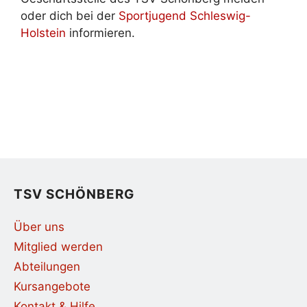
oder dich bei der
Sportjugend Schleswig-
Holstein
informieren.
TSV SCHÖNBERG
Über uns
Mitglied werden
Abteilungen
Kursangebote
Kontakt & Hilfe