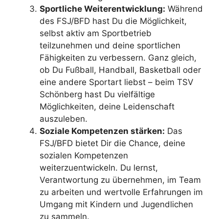
Sportliche Weiterentwicklung:
Während
des FSJ/BFD hast Du die Möglichkeit,
selbst aktiv am Sportbetrieb
teilzunehmen und deine sportlichen
Fähigkeiten zu verbessern. Ganz gleich,
ob Du Fußball, Handball, Basketball oder
eine andere Sportart liebst – beim TSV
Schönberg hast Du vielfältige
Möglichkeiten, deine Leidenschaft
auszuleben.
Soziale Kompetenzen stärken:
Das
FSJ/BFD bietet Dir die Chance, deine
sozialen Kompetenzen
weiterzuentwickeln. Du lernst,
Verantwortung zu übernehmen, im Team
zu arbeiten und wertvolle Erfahrungen im
Umgang mit Kindern und Jugendlichen
zu sammeln.