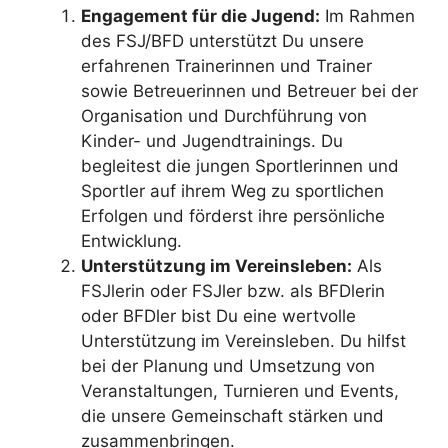
Engagement für die Jugend:
Im Rahmen
des FSJ/BFD unterstützt Du unsere
erfahrenen Trainerinnen und Trainer
sowie Betreuerinnen und Betreuer bei der
Organisation und Durchführung von
Kinder- und Jugendtrainings. Du
begleitest die jungen Sportlerinnen und
Sportler auf ihrem Weg zu sportlichen
Erfolgen und förderst ihre persönliche
Entwicklung.
Unterstützung im Vereinsleben:
Als
FSJlerin oder FSJler bzw. als BFDlerin
oder BFDler bist Du eine wertvolle
Unterstützung im Vereinsleben. Du hilfst
bei der Planung und Umsetzung von
Veranstaltungen, Turnieren und Events,
die unsere Gemeinschaft stärken und
zusammenbringen.