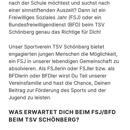
nach der Schule möchtest und suchst nach
einer sinnstiftenden Auszeit? Dann ist ein
Freiwilliges Soziales Jahr (FSJ) oder ein
Bundesfreiwilligendienst (BFD) beim TSV
Schönberg genau das Richtige für Dich!
Unser Sportverein TSV Schönberg bietet
engagierten jungen Menschen die Möglichkeit,
ein FSJ in unserer lebendigen Gemeinschaft zu
absolvieren. Als FSJlerin oder FSJler bzw. als
BFDlerin oder BFDler wirst Du Teil unserer
Vereinsfamilie und hast die Chance, Deinen
Beitrag zur Förderung des Sports und der
Jugend zu leisten.
WAS ERWARTET DICH BEIM FSJ/BFD
BEIM TSV SCHÖNBERG?