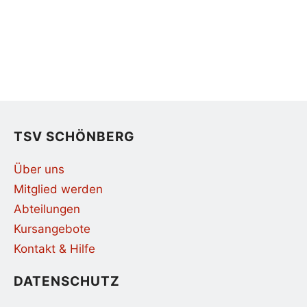
TSV SCHÖNBERG
Über uns
Mitglied werden
Abteilungen
Kursangebote
Kontakt & Hilfe
DATENSCHUTZ