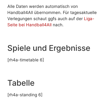
Alle Daten werden automatisch von
Handball4All übernommen. Für tagesaktuelle
Verlegungen schaut ggfs auch auf der
Liga-
Seite bei Handball4All
nach.
Spiele und Ergebnisse
[rh4a-timetable 6]
Tabelle
[rh4a-standing 6]