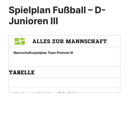
Spielplan Fußball – D-
Junioren III