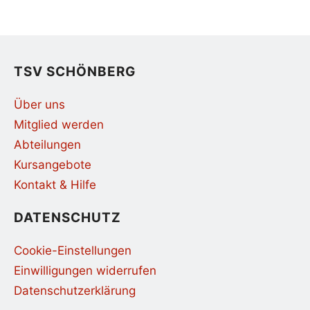
TSV SCHÖNBERG
Über uns
Mitglied werden
Abteilungen
Kursangebote
Kontakt & Hilfe
DATENSCHUTZ
Cookie-Einstellungen
Einwilligungen widerrufen
Datenschutzerklärung