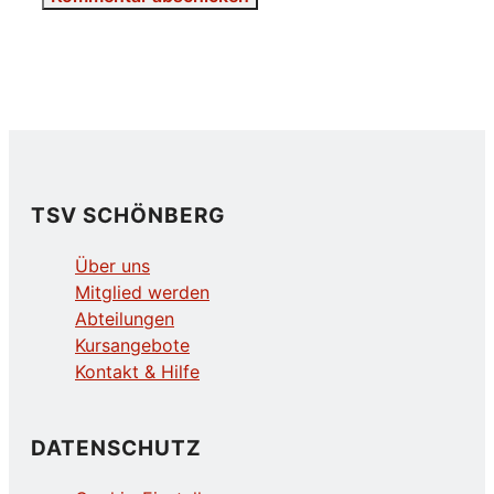
TSV SCHÖNBERG
Über uns
Mitglied werden
Abteilungen
Kursangebote
Kontakt & Hilfe
DATENSCHUTZ