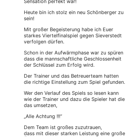
Sensation perfekt war!
Heute bin ich stolz ein neu Schönberger zu
sein!
Mit großer Begeisterung habe ich Euer
starkes Viertelfinalspiel gegen Sieverstedt
verfolgen dürfen.
Schon in der Aufwärmphase war zu spüren
dass die mannschaftliche Geschlossenheit
der Schlüssel zum Erfolg wird.
Der Trainer und das Betreuerteam hatten
die richtige Einstellung zum Spiel gefunden.
Wer den Verlauf des Spiels so lesen kann
wie der Trainer und dazu die Spieler hat die
das umsetzen,
„Alle Achtung !!!“
Dem Team ist großes zuzutrauen,
dass mit dieser starken Leistung eine große