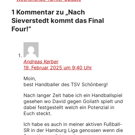
1 Kommentar zu „Nach
Sieverstedt kommt das Final
Four!“
Andreas Kerber
19. Februar 2025 um 9:40 Uhr
Moin,
best Handballer des TSV Schönberg!
Nach langer Zeit habe ich ein Handballspiel
gesehen wo David gegen Goliath spielt und
dabei festgestellt welch ein Potenzial in
Euch steckt.
Ich habe es auch in meiner aktiven Fußball-
SR in der Hamburg Liga genossen wenn die