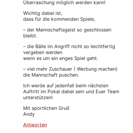
Überraschung möglich werden kann!
Wichtig dabei ist,
dass für die kommenden Spiele,
– der Mannschaftsgeist so geschlossen
bleibt.
– die Bälle im Angriff nicht so leichtfertig
vergeben werden
wenn es um ein enges Spiel geht.
– viel mehr Zuschauer ( Werbung machen)
die Mannschaft puschen.
Ich werde auf jedenfall beim nächsten
Auftritt im Pokal dabei sein und Euer Team
unterstützen!
Mit sportlichen Gruß
Andy
Antworten