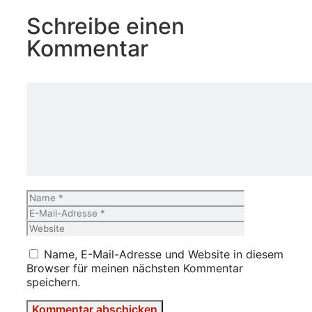
Schreibe einen
Kommentar
Kommentar
Name
E-
Mail-
Website
Adresse
Name, E-Mail-Adresse und Website in diesem
Browser für meinen nächsten Kommentar
speichern.