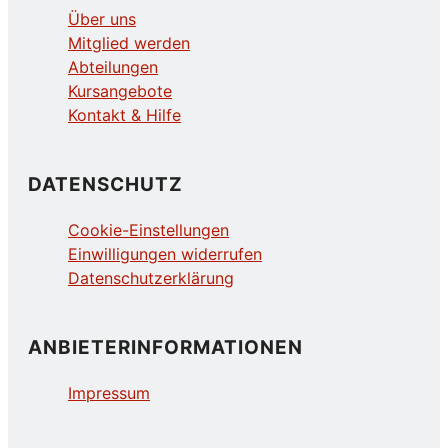
Über uns
Mitglied werden
Abteilungen
Kursangebote
Kontakt & Hilfe
DATENSCHUTZ
Cookie-Einstellungen
Einwilligungen widerrufen
Datenschutzerklärung
ANBIETERINFORMATIONEN
Impressum