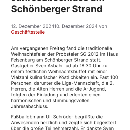
Schönberger Strand
12. Dezember 2024
10. Dezember 2024
von
Geschäftsstelle
Am vergangenen Freitag fand die traditionelle
Weihnachtsfeier der Probsteier SG 2012 im Haus
Felsenburg am Schönberger Strand statt.
Gastgeber Sven Asbahr lud ab 18.30 Uhr zu
einem festlichen Weihnachtsbuffet mit einer
Vielzahl kulinarischer Köstlichkeiten ein. Fast 100
Personen, darunter die Liga-Mannschaft, die 2.
Herren, die Alten Herren und die A-Jugend,
folgten der Einladung und erlebten einen
harmonischen und stimmungsvollen
Jahresabschluss.
Fußballobmann Uli Schröder begrüßte die
Anwesenden herzlich und zeigte sich begeistert
über die große Teilnehmerzahl. Er dankte Sven