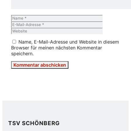
Name
E-
Mail-
Website
Adresse
Name, E-Mail-Adresse und Website in diesem
Browser für meinen nächsten Kommentar
speichern.
TSV SCHÖNBERG