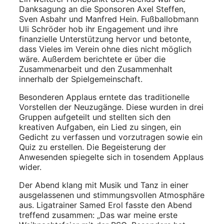
Danksagung an die Sponsoren Axel Steffen,
Sven Asbahr und Manfred Hein. Fußballobmann
Uli Schröder hob ihr Engagement und ihre
finanzielle Unterstützung hervor und betonte,
dass Vieles im Verein ohne dies nicht möglich
wäre. Außerdem berichtete er über die
Zusammenarbeit und den Zusammenhalt
innerhalb der Spielgemeinschaft.
Besonderen Applaus erntete das traditionelle
Vorstellen der Neuzugänge. Diese wurden in drei
Gruppen aufgeteilt und stellten sich den
kreativen Aufgaben, ein Lied zu singen, ein
Gedicht zu verfassen und vorzutragen sowie ein
Quiz zu erstellen. Die Begeisterung der
Anwesenden spiegelte sich in tosendem Applaus
wider.
Der Abend klang mit Musik und Tanz in einer
ausgelassenen und stimmungsvollen Atmosphäre
aus. Ligatrainer Samed Erol fasste den Abend
treffend zusammen: „Das war meine erste