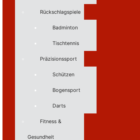
Rückschlagspiele
Badminton
Tischtennis
Präzisionssport
Schützen
Bogensport
Darts
Fitness &
Gesundheit