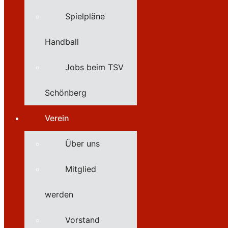
Spielpläne
Handball
Jobs beim TSV
Schönberg
Verein
Über uns
Mitglied
werden
Vorstand