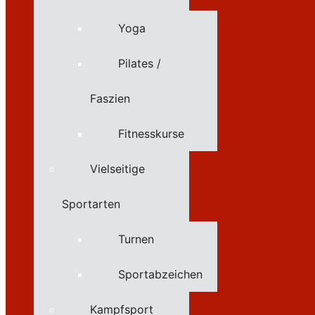
Yoga
Pilates /
Faszien
Fitnesskurse
Vielseitige
Sportarten
Turnen
Sportabzeichen
Kampfsport