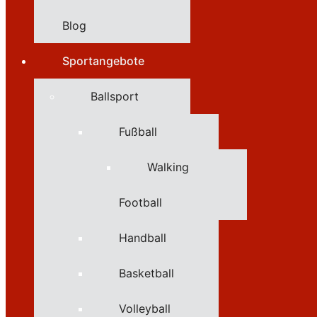
Blog
Sportangebote
Ballsport
Fußball
Walking
Football
Handball
Basketball
Volleyball