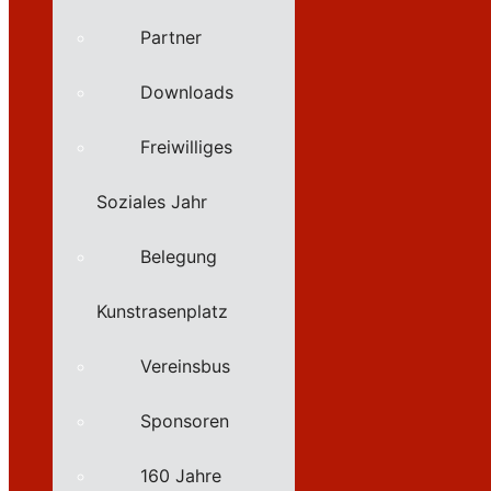
Partner
Downloads
Freiwilliges
Soziales Jahr
Belegung
Kunstrasenplatz
Vereinsbus
Sponsoren
160 Jahre