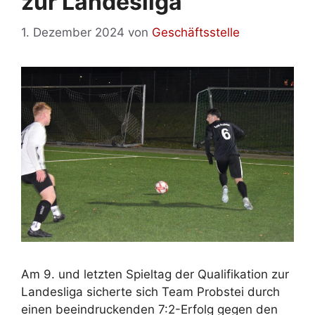
zur Landesliga
1. Dezember 2024
von
Geschäftsstelle
Am 9. und letzten Spieltag der Qualifikation zur
Landesliga sicherte sich Team Probstei durch
einen beeindruckenden 7:2-Erfolg gegen den