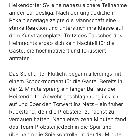
Heikendorfer SV eine nahezu sichere Teilnahme
an der Landesliga. Nach der unglücklichen
Pokalniederlage zeigte die Mannschaft eine
starke Reaktion und unterstrich ihre Klasse auf
dem Kunstrasenplatz. Trotz des Tausches des
Heimrechts ergab sich kein Nachteil für die
Gäste, die hochmotiviert und fokussiert
antraten.
Das Spiel unter Flutlicht begann allerdings mit
einem Schockmoment für die Gäste. Bereits in
der 2. Minute sprang ein langer Ball aus der
Heikendorfer Abwehr geschlagenunglücklich
auf und über den Torwart ins Netz – ein früher
Rückstand, den die Probsteier zunächst zu
verdauen hatten. Nach etwa zehn Minuten fand
das Team Probstei jedoch in die Spur und
übernahm die Spielkontrolle. In der 19. Minute