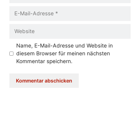
E-
Mail-
Adresse
Website
Name, E-Mail-Adresse und Website in
diesem Browser für meinen nächsten
Kommentar speichern.