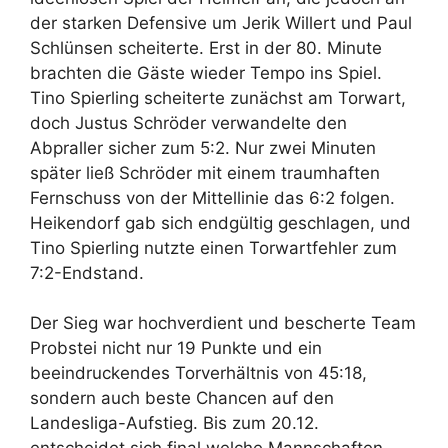
der starken Defensive um Jerik Willert und Paul
Schlünsen scheiterte. Erst in der 80. Minute
brachten die Gäste wieder Tempo ins Spiel.
Tino Spierling scheiterte zunächst am Torwart,
doch Justus Schröder verwandelte den
Abpraller sicher zum 5:2. Nur zwei Minuten
später ließ Schröder mit einem traumhaften
Fernschuss von der Mittellinie das 6:2 folgen.
Heikendorf gab sich endgültig geschlagen, und
Tino Spierling nutzte einen Torwartfehler zum
7:2-Endstand.
Der Sieg war hochverdient und bescherte Team
Probstei nicht nur 19 Punkte und ein
beeindruckendes Torverhältnis von 45:18,
sondern auch beste Chancen auf den
Landesliga-Aufstieg. Bis zum 20.12.