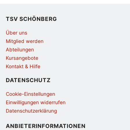
TSV SCHÖNBERG
Über uns
Mitglied werden
Abteilungen
Kursangebote
Kontakt & Hilfe
DATENSCHUTZ
Cookie-Einstellungen
Einwilligungen widerrufen
Datenschutzerklärung
ANBIETERINFORMATIONEN