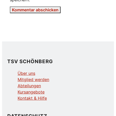
TSV SCHÖNBERG
Über uns
Mitglied werden
Abteilungen
Kursangebote
Kontakt & Hilfe