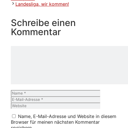
Landesliga, wir kommen!
Schreibe einen
Kommentar
Kommentar
Name
E-
Mail-
Website
Adresse
Name, E-Mail-Adresse und Website in diesem
Browser für meinen nächsten Kommentar
speichern.