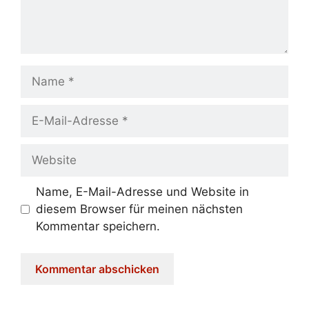
Name
E-
Mail-
Adresse
Website
Name, E-Mail-Adresse und Website in
diesem Browser für meinen nächsten
Kommentar speichern.