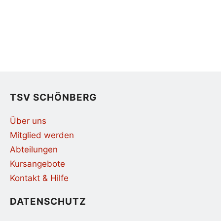
TSV SCHÖNBERG
Über uns
Mitglied werden
Abteilungen
Kursangebote
Kontakt & Hilfe
DATENSCHUTZ