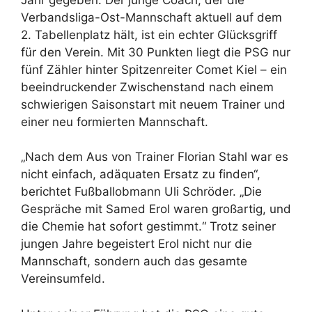
Verbandsliga-Ost-Mannschaft aktuell auf dem
2. Tabellenplatz hält, ist ein echter Glücksgriff
für den Verein. Mit 30 Punkten liegt die PSG nur
fünf Zähler hinter Spitzenreiter Comet Kiel – ein
beeindruckender Zwischenstand nach einem
schwierigen Saisonstart mit neuem Trainer und
einer neu formierten Mannschaft.
„Nach dem Aus von Trainer Florian Stahl war es
nicht einfach, adäquaten Ersatz zu finden“,
berichtet Fußballobmann Uli Schröder. „Die
Gespräche mit Samed Erol waren großartig, und
die Chemie hat sofort gestimmt.“ Trotz seiner
jungen Jahre begeistert Erol nicht nur die
Mannschaft, sondern auch das gesamte
Vereinsumfeld.