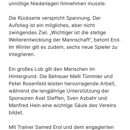
unnötige Niederlagen hinnehmen musste.
Die Rückserie verspricht Spannung. Der
Aufstieg ist ein mögliches, aber nicht
zwingendes Ziel. „Wichtiger ist die stetige
Weiterentwicklung der Mannschaft“, betont Erol.
Im Winter gilt es zudem, sechs neue Spieler zu
integrieren.
Ein großes Lob gilt den Menschen im
Hintergrund. Die Betreuer Melli Tümmler und
Peter Rosenfeld leisten hervorragende Arbeit,
während die langjährige Unterstützung der
Sponsoren Axel Steffen, Sven Asbahr und
Manfred Hein eine wichtige Säule des Vereins
bildet.
Mit Trainer Samed Erol und dem engagierten