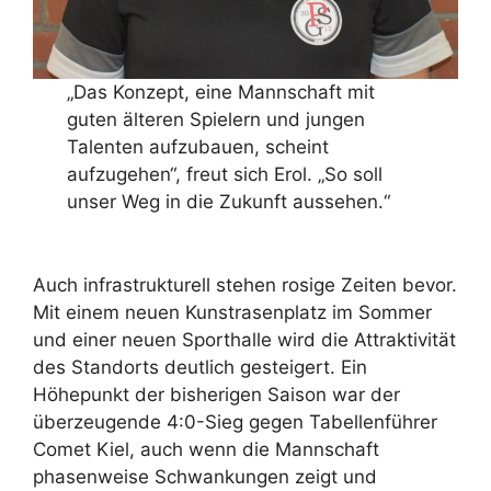
„Das Konzept, eine Mannschaft mit
guten älteren Spielern und jungen
Talenten aufzubauen, scheint
aufzugehen“, freut sich Erol. „So soll
unser Weg in die Zukunft aussehen.“
Auch infrastrukturell stehen rosige Zeiten bevor.
Mit einem neuen Kunstrasenplatz im Sommer
und einer neuen Sporthalle wird die Attraktivität
des Standorts deutlich gesteigert. Ein
Höhepunkt der bisherigen Saison war der
überzeugende 4:0-Sieg gegen Tabellenführer
Comet Kiel, auch wenn die Mannschaft
phasenweise Schwankungen zeigt und