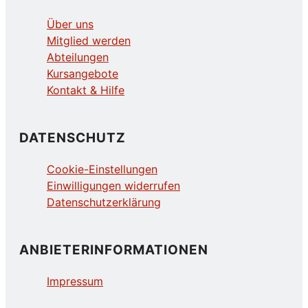
Über uns
Mitglied werden
Abteilungen
Kursangebote
Kontakt & Hilfe
DATENSCHUTZ
Cookie-Einstellungen
Einwilligungen widerrufen
Datenschutzerklärung
ANBIETERINFORMATIONEN
Impressum