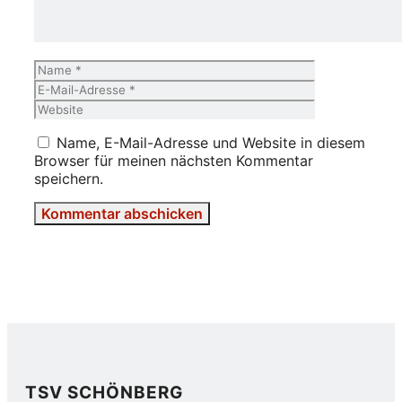
Name
E-
Mail-
Website
Adresse
Name, E-Mail-Adresse und Website in diesem
Browser für meinen nächsten Kommentar
speichern.
TSV SCHÖNBERG