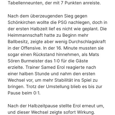
Tabellenneunten, der mit 7 Punkten anreiste.
Nach dem überzeugenden Sieg gegen
Schönkirchen wollte die PSG nachlegen, doch in
der ersten Halbzeit lief es nicht wie geplant. Die
Heimmannschaft hatte zu Beginn mehr
Ballbesitz, zeigte aber wenig Durchschlagskraft
in der Offensive. In der 16. Minute mussten sie
sogar einen Rückstand hinnehmen, als Mats
Sören Burmeister das 1:0 für die Gäste
erzielte. Trainer Samed Erol reagierte nach
einer halben Stunde und nahm den ersten
Wechsel vor, um mehr Stabilität ins Spiel zu
bringen. Trotz der Umstellung blieb es bis zur
Pause beim 0:1.
Nach der Halbzeitpause stellte Erol erneut um,
und dieser Wechsel zeigte sofort Wirkung.