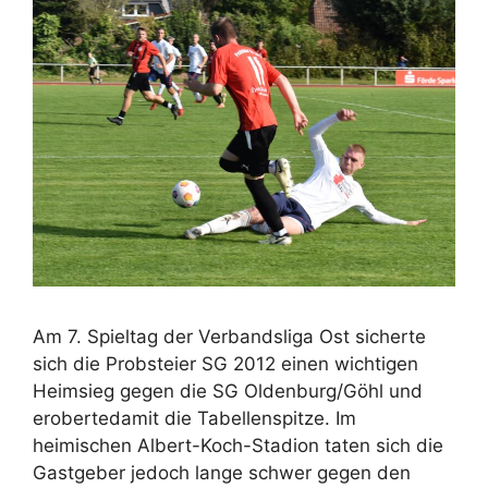
Am 7. Spieltag der Verbandsliga Ost sicherte
sich die Probsteier SG 2012 einen wichtigen
Heimsieg gegen die SG Oldenburg/Göhl und
erobertedamit die Tabellenspitze. Im
heimischen Albert-Koch-Stadion taten sich die
Gastgeber jedoch lange schwer gegen den