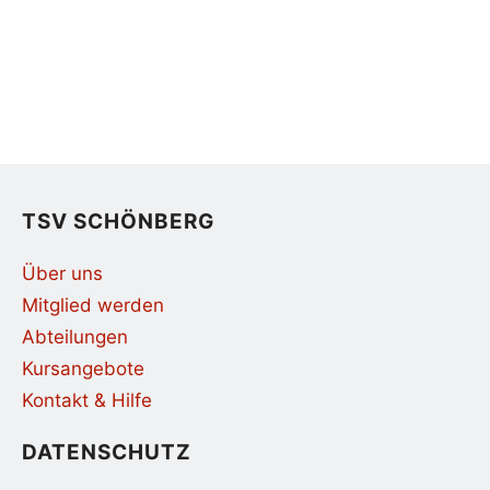
TSV SCHÖNBERG
Über uns
Mitglied werden
Abteilungen
Kursangebote
Kontakt & Hilfe
DATENSCHUTZ