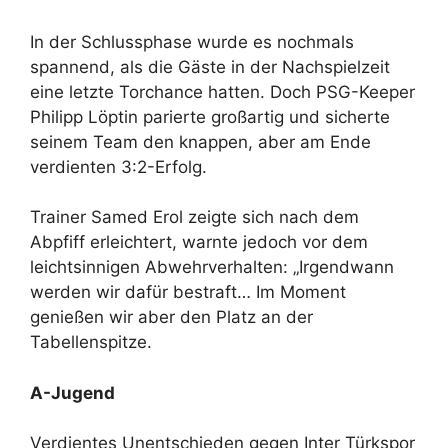
In der Schlussphase wurde es nochmals
spannend, als die Gäste in der Nachspielzeit
eine letzte Torchance hatten. Doch PSG-Keeper
Philipp Löptin parierte großartig und sicherte
seinem Team den knappen, aber am Ende
verdienten 3:2-Erfolg.
Trainer Samed Erol zeigte sich nach dem
Abpfiff erleichtert, warnte jedoch vor dem
leichtsinnigen Abwehrverhalten: „Irgendwann
werden wir dafür bestraft… Im Moment
genießen wir aber den Platz an der
Tabellenspitze.
A-Jugend
Verdientes Unentschieden gegen Inter Türkspor