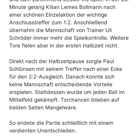
Minute gelang Kilian Lemes Bollmann nach
einer schönen Einzelaktion der wichtige
Anschlusstreffer zum 1:2. Anschließend
übernahm die Mannschaft von Trainer Uli
Schröder immer mehr die Spielkontrolle. Weitere
Tore fielen aber in der ersten Halbzeit nicht.
Direkt nach der Halbzeitpause sorgte Paul
Schlünsen mit seinem Treffer nach einer Ecke
für den 2:2-Ausgleich. Danach konnte sich
keine Mannschaft entscheidende Vorteile
erspielen. Stattdessen wurde um jeden Ball im
Mittelfeld gekämpft. Torchancen blieben auf
beiden Seiten Mangelware.
So endete die Partie schließlich mit einem
verdienten Unentschieden.