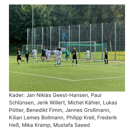
Kader: Jan Niklas Geest-Hansen, Paul
Schlünsen, Jerik Willert, Michel Kähler, Lukas
Pötter, Benedikt Fimm, Jannes Großmann,
Kilian Lemes Bollmann, Philipp Krell, Frederik
Heß, Mika Kramp, Mustafa Saeed