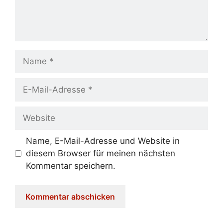
Name
E-
Mail-
Adresse
Website
Name, E-Mail-Adresse und Website in
diesem Browser für meinen nächsten
Kommentar speichern.