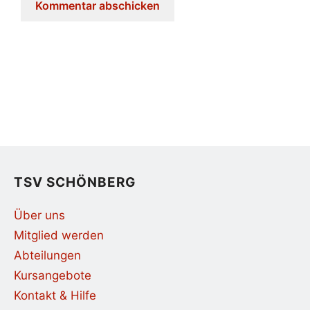
TSV SCHÖNBERG
Über uns
Mitglied werden
Abteilungen
Kursangebote
Kontakt & Hilfe