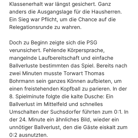
Klassenerhalt war längst gesichert. Ganz
anders die Ausgangslage für die Hausherren.
Ein Sieg war Pflicht, um die Chance auf die
Relegationsrunde zu wahren.
Doch zu Beginn zeigte sich die PSG
verunsichert. Fehlende Körpersprache,
mangelnde Laufbereitschaft und einfache
Ballverluste bestimmten das Spiel. Bereits nach
zwei Minuten musste Torwart Thomas
Bohrmann sein ganzes Können aufbieten, um
einen freistehenden Kopfball zu parieren. In der
8. Spielminute folgte die kalte Dusche: Ein
Ballverlust im Mittelfeld und schnelles
Umschalten der Suchsdorfer führten zum 0:1. In
der 24. Minute ein ähnliches Bild, wieder ein
unnötiger Ballverlust, den die Gäste eiskalt zum
0:2 ausnutzten.