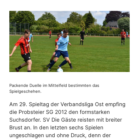
Packende Duelle im Mittelfeld bestimmten das
Spielgeschehen.
Am 29. Spieltag der Verbandsliga Ost empfing
die Probsteier SG 2012 den formstarken
Suchsdorfer. SV Die Gäste reisten mit breiter
Brust an. In den letzten sechs Spielen
ungeschlagen und ohne Druck, denn der