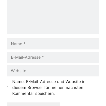
Name
E-
Mail-
Adresse
Website
Name, E-Mail-Adresse und Website in
diesem Browser für meinen nächsten
Kommentar speichern.