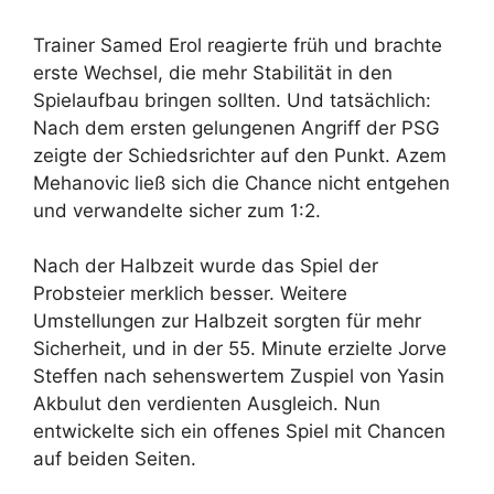
Trainer Samed Erol reagierte früh und brachte
erste Wechsel, die mehr Stabilität in den
Spielaufbau bringen sollten. Und tatsächlich:
Nach dem ersten gelungenen Angriff der PSG
zeigte der Schiedsrichter auf den Punkt. Azem
Mehanovic ließ sich die Chance nicht entgehen
und verwandelte sicher zum 1:2.
Nach der Halbzeit wurde das Spiel der
Probsteier merklich besser. Weitere
Umstellungen zur Halbzeit sorgten für mehr
Sicherheit, und in der 55. Minute erzielte Jorve
Steffen nach sehenswertem Zuspiel von Yasin
Akbulut den verdienten Ausgleich. Nun
entwickelte sich ein offenes Spiel mit Chancen
auf beiden Seiten.