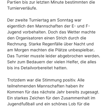
Partien bis zur letzten Minute bestimmten die
Turnierverläufe.
Der zweite Turniertag am Sonntag war
eigentlich den Mannschaften der E- und F-
Jugend vorbehalten. Doch das Wetter machte
den Organisatoren einen Strich durch die
Rechnung. Starke Regenfälle über Nacht und
am Morgen machten die Plätze unbespielbar
.
Das Turnier musste leider abgebrochen werden
.
Sehr zum Bedauern der vielen Helfer, die alles
bis ins Detailvorbereitet hatten.
Trotzdem war die Stimmung positiv. Alle
teilnehmenden Mannschaften haben ihr
Kommen für das nächste Jahr bereits zugesagt.
Ein starkes Zeichen für den Zusammenhalt im
Jugendfußball und ein schönes Lob für die