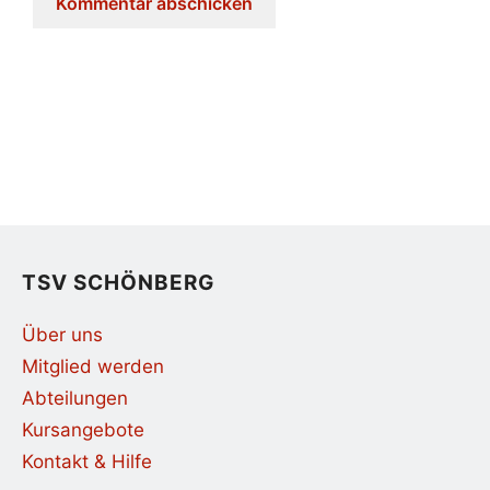
TSV SCHÖNBERG
Über uns
Mitglied werden
Abteilungen
Kursangebote
Kontakt & Hilfe