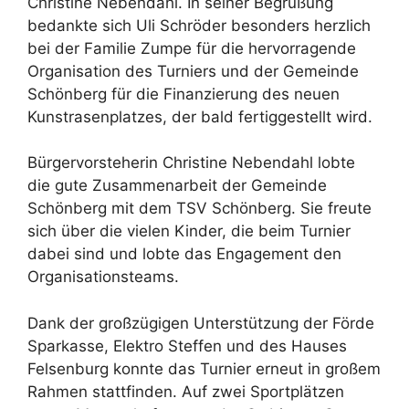
Christine Nebendahl. In seiner Begrüßung
bedankte sich Uli Schröder besonders herzlich
bei der Familie Zumpe für die hervorragende
Organisation des Turniers und der Gemeinde
Schönberg für die Finanzierung des neuen
Kunstrasenplatzes, der bald fertiggestellt wird.
Bürgervorsteherin Christine Nebendahl lobte
die gute Zusammenarbeit der Gemeinde
Schönberg mit dem TSV Schönberg. Sie freute
sich über die vielen Kinder, die beim Turnier
dabei sind und lobte das Engagement den
Organisationsteams.
Dank der großzügigen Unterstützung der Förde
Sparkasse, Elektro Steffen und des Hauses
Felsenburg konnte das Turnier erneut in großem
Rahmen stattfinden. Auf zwei Sportplätzen