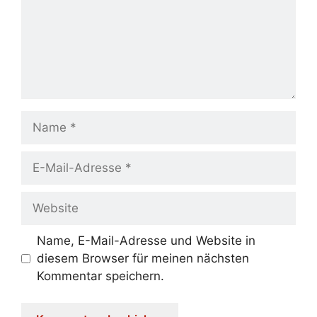
Name
E-
Mail-
Adresse
Website
Name, E-Mail-Adresse und Website in
diesem Browser für meinen nächsten
Kommentar speichern.