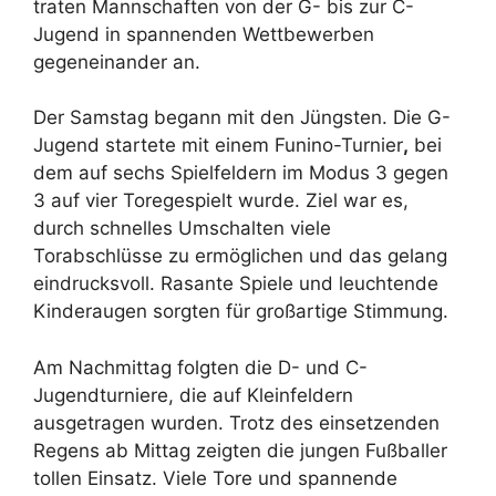
traten Mannschaften von der G- bis zur C-
Jugend in spannenden Wettbewerben
gegeneinander an.
Der Samstag begann mit den Jüngsten. Die G-
Jugend startete mit einem Funino-Turnier
,
bei
dem auf sechs Spielfeldern im Modus 3 gegen
3 auf vier Toregespielt wurde. Ziel war es,
durch schnelles Umschalten viele
Torabschlüsse zu ermöglichen und das gelang
eindrucksvoll. Rasante Spiele und leuchtende
Kinderaugen sorgten für großartige Stimmung.
Am Nachmittag folgten die D- und C-
Jugendturniere, die auf Kleinfeldern
ausgetragen wurden. Trotz des einsetzenden
Regens ab Mittag zeigten die jungen Fußballer
tollen Einsatz. Viele Tore und spannende