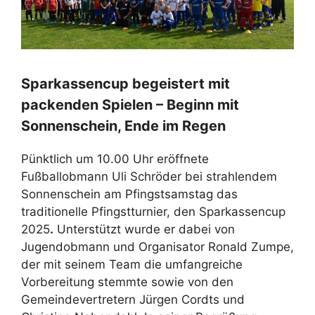
Sparkassencup begeistert mit
packenden Spielen – Beginn mit
Sonnenschein, Ende im Regen
Pünktlich um 10.00 Uhr eröffnete
Fußballobmann Uli Schröder bei strahlendem
Sonnenschein am Pfingstsamstag das
traditionelle Pfingstturnier, den Sparkassencup
2025
.
Unterstützt wurde er dabei von
Jugendobmann und Organisator Ronald Zumpe,
der mit seinem Team die umfangreiche
Vorbereitung stemmte sowie von den
Gemeindevertretern Jürgen Cordts und