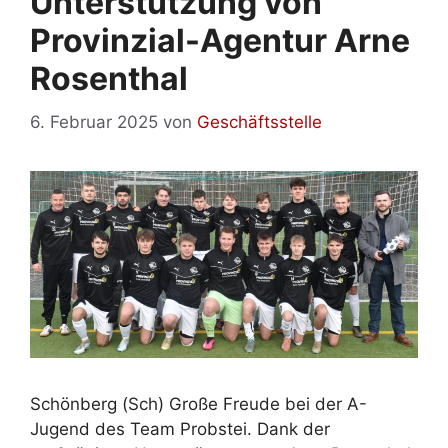
Unterstützung von
Provinzial-Agentur Arne
Rosenthal
6. Februar 2025
von
Geschäftsstelle
Schönberg (Sch) Große Freude bei der A-
Jugend des Team Probstei. Dank der