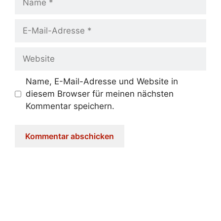
E-
Mail-
Adresse
Website
Name, E-Mail-Adresse und Website in
diesem Browser für meinen nächsten
Kommentar speichern.