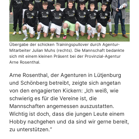
Übergabe der schicken Trainingspullover durch Agentur-
Mitarbeiter Julian Muhs (rechts). Die Mannschaft bedankte
sich mit einem kleinen Präsent bei der Provinzial-Agentur
Arne Rosenthal.
Arne Rosenthal, der Agenturen in Lütjenburg
und Schönberg betreibt, zeigte sich angetan
von den engagierten Kickern: „Ich weiß, wie
schwierig es für die Vereine ist, die
Mannschaften angemessen auszustatten.
Wichtig ist doch, dass die jungen Leute einem
Hobby nachgehen und da sind wir gerne bereit,
zu unterstützen.“