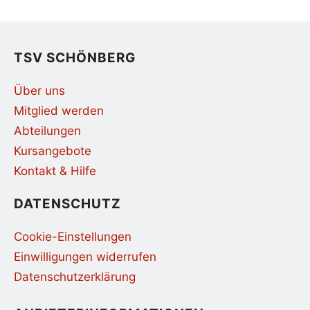
TSV SCHÖNBERG
Über uns
Mitglied werden
Abteilungen
Kursangebote
Kontakt & Hilfe
DATENSCHUTZ
Cookie-Einstellungen
Einwilligungen widerrufen
Datenschutzerklärung