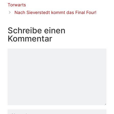
Torwarts
Nach Sieverstedt kommt das Final Four!
Schreibe einen
Kommentar
Kommentar
Name