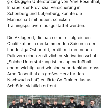
großzügigen Unterstützung von Arne Rosenthal,
Inhaber der Provinzial Versicherung in
Schönberg und Lütjenburg, konnte die
Mannschaft mit neuen, schicken
Trainingspullovern ausgestattet werden.
Die A-Jugend, die nach einer erfolgreichen
Qualifikation in der kommenden Saison in der
Landesliga Ost antritt, erhält mit den neuen
Pullovern einen zusätzlichen Motivationsschub.
„Solche Unterstützung ist im Jugendfußball
enorm wichtig, und wir sind sehr dankbar, dass
Arne Rosenthal ein großes Herz für den
Nachwuchs hat“, erklärte Co-Trainer Justus
Schröder sichtlich erfreut.