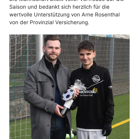
Saison und bedankt sich herzlich für die
wertvolle Unterstützung von Arne Rosenthal
von der Provinzial Versicherung.