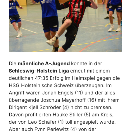
Die
männliche A-Jugend
konnte in der
Schleswig-Holstein Liga
erneut mit einem
deutlichen 47:35 Erfolg im Heimspiel gegen die
HSG Holsteinische Schweiz überzeugen. Im
Angriff waren Jonah Engels (11) und der alles
überragende Joschua Mayerhoff (16) mit ihrem
Dirigent Kjell Schröder (4) nicht zu bremsen.
Davon profitierten Hauke Stiller (5) am Kreis,
der von Leo Schäfer (1) toll angespielt wurde.
Aber auch Fynn Perlewitz (4) von der