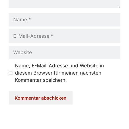
Name
E-
Mail-
Adresse
Website
Name, E-Mail-Adresse und Website in
diesem Browser für meinen nächsten
Kommentar speichern.