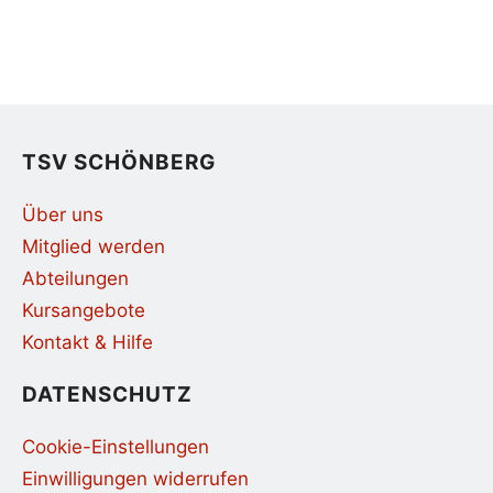
TSV SCHÖNBERG
Über uns
Mitglied werden
Abteilungen
Kursangebote
Kontakt & Hilfe
DATENSCHUTZ
Cookie-Einstellungen
Einwilligungen widerrufen