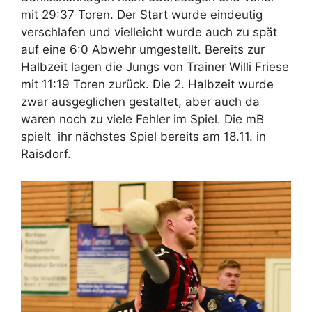
mit 29:37 Toren. Der Start wurde eindeutig
verschlafen und vielleicht wurde auch zu spät
auf eine 6:0 Abwehr umgestellt. Bereits zur
Halbzeit lagen die Jungs von Trainer Willi Friese
mit 11:19 Toren zurück. Die 2. Halbzeit wurde
zwar ausgeglichen gestaltet, aber auch da
waren noch zu viele Fehler im Spiel. Die mB
spielt ihr nächstes Spiel bereits am 18.11. in
Raisdorf.