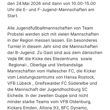
den 24.Mai 2026 sind dann von 10.00-15.00
Uhr die E- und F-Jugend-Mannschaften am
Start.
Alle Jugendfußballmannschaften von Team
Probstei werden sich mit vielen Mannschaften
in der Region messen lassen. Ein besonderes
Turnier in diesem Jahr sind die Mannschaften
der B-Jugend. Zu Gast sind aus dem dänischen
Vejle BK die Kicke des Eliezentrums sowie
Regional-, Oberliga und Verbandsliga
Mannschaften vom Hallescher FC, die Kicker
vom Leistungszentrums von Hansa Rostock,
VFB Lübeck , Greifswalder FC Süderelbe und
die Mannschaft der Jugendhochburg SC
Eichede. In der zweiten Guppe sind nicht
minder starke Teams vom VFB Oldenburg,
Kickers Emden, Altona 93, BFC Dynamo,