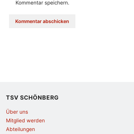
Kommentar speichern.
TSV SCHÖNBERG
Über uns
Mitglied werden
Abteilungen