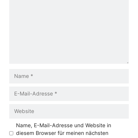
Name
E-
Mail-
Adresse
Website
Name, E-Mail-Adresse und Website in
diesem Browser für meinen nächsten