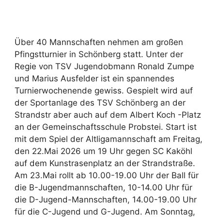
Über 40 Mannschaften nehmen am großen
Pfingstturnier in Schönberg statt. Unter der
Regie von TSV Jugendobmann Ronald Zumpe
und Marius Ausfelder ist ein spannendes
Turnierwochenende gewiss. Gespielt wird auf
der Sportanlage des TSV Schönberg an der
Strandstr aber auch auf dem Albert Koch -Platz
an der Gemeinschaftsschule Probstei. Start ist
mit dem Spiel der Altligamannschaft am Freitag,
den 22.Mai 2026 um 19 Uhr gegen SC Kaköhl
auf dem Kunstrasenplatz an der Strandstraße.
Am 23.Mai rollt ab 10.00-19.00 Uhr der Ball für
die B-Jugendmannschaften, 10-14.00 Uhr für
die D-Jugend-Mannschaften, 14.00-19.00 Uhr
für die C-Jugend und G-Jugend. Am Sonntag,