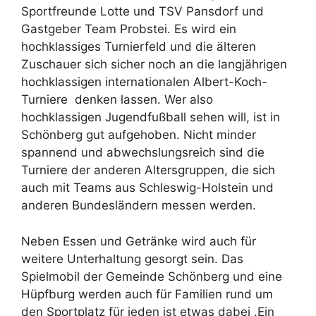
Sportfreunde Lotte und TSV Pansdorf und
Gastgeber Team Probstei. Es wird ein
hochklassiges Turnierfeld und die älteren
Zuschauer sich sicher noch an die langjährigen
hochklassigen internationalen Albert-Koch-
Turniere denken lassen. Wer also
hochklassigen Jugendfußball sehen will, ist in
Schönberg gut aufgehoben. Nicht minder
spannend und abwechslungsreich sind die
Turniere der anderen Altersgruppen, die sich
auch mit Teams aus Schleswig-Holstein und
anderen Bundesländern messen werden.
Neben Essen und Getränke wird auch für
weitere Unterhaltung gesorgt sein. Das
Spielmobil der Gemeinde Schönberg und eine
Hüpfburg werden auch für Familien rund um
den Sportplatz für jeden ist etwas dabei .Ein