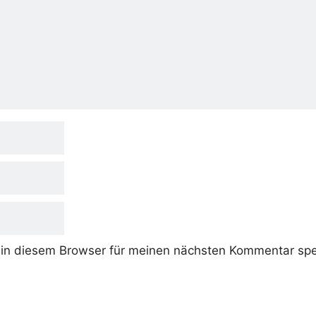
in diesem Browser für meinen nächsten Kommentar spe