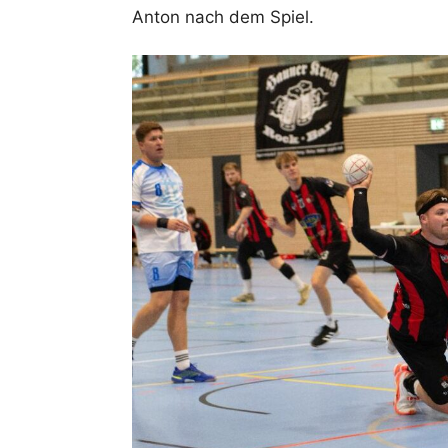
Anton nach dem Spiel.