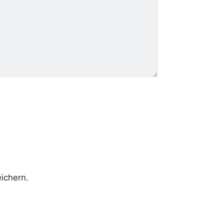
ichern.