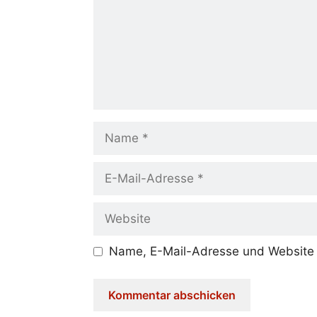
Name
E-
Mail-
Adresse
Website
Name, E-Mail-Adresse und Website 