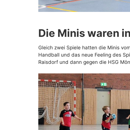
Die Minis waren in
Gleich zwei Spiele hatten die Minis v
Handball und das neue Feeling des Sp
Raisdorf und dann gegen die HSG Mönk