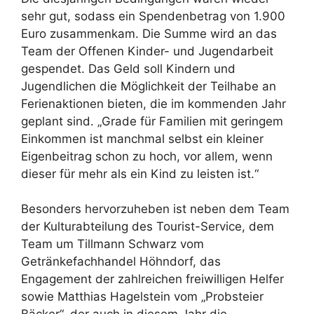
sehr gut, sodass ein Spendenbetrag von 1.900
Euro zusammenkam. Die Summe wird an das
Team der Offenen Kinder- und Jugendarbeit
gespendet. Das Geld soll Kindern und
Jugendlichen die Möglichkeit der Teilhabe an
Ferienaktionen bieten, die im kommenden Jahr
geplant sind. „Grade für Familien mit geringem
Einkommen ist manchmal selbst ein kleiner
Eigenbeitrag schon zu hoch, vor allem, wenn
dieser für mehr als ein Kind zu leisten ist.“
Besonders hervorzuheben ist neben dem Team
der Kulturabteilung des Tourist-Service, dem
Team um Tillmann Schwarz vom
Getränkefachhandel Höhndorf, das
Engagement der zahlreichen freiwilligen Helfer
sowie Matthias Hagelstein vom „Probsteier