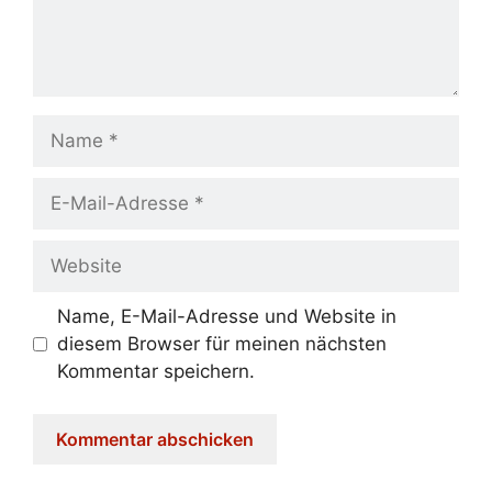
Name
E-
Mail-
Adresse
Website
Name, E-Mail-Adresse und Website in
diesem Browser für meinen nächsten
Kommentar speichern.