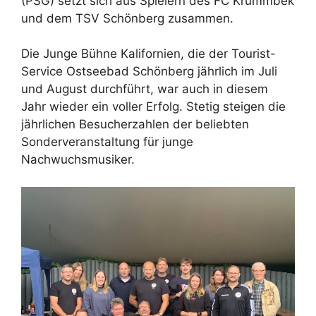
(PSG) setzt sich aus Spielern des FC Krummbek
und dem TSV Schönberg zusammen.
Die Junge Bühne Kalifornien, die der Tourist-
Service Ostseebad Schönberg jährlich im Juli
und August durchführt, war auch in diesem
Jahr wieder ein voller Erfolg. Stetig steigen die
jährlichen Besucherzahlen der beliebten
Sonderveranstaltung für junge
Nachwuchsmusiker.