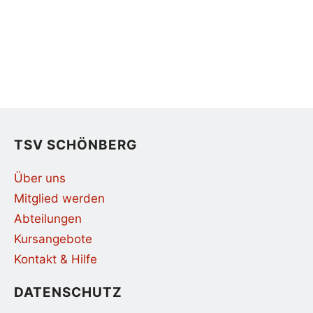
TSV SCHÖNBERG
Über uns
Mitglied werden
Abteilungen
Kursangebote
Kontakt & Hilfe
DATENSCHUTZ