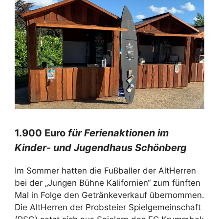
1.900 Euro
für Ferienaktionen im
Kinder- und Jugendhaus Schönberg
Im Sommer hatten die Fußballer der AltHerren
bei der „Jungen Bühne Kalifornien“ zum fünften
Mal in Folge den Getränkeverkauf übernommen.
Die AltHerren der Probsteier Spielgemeinschaft